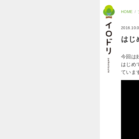
HOME
2016.10.
はじ
今回は
はじめ
ていま