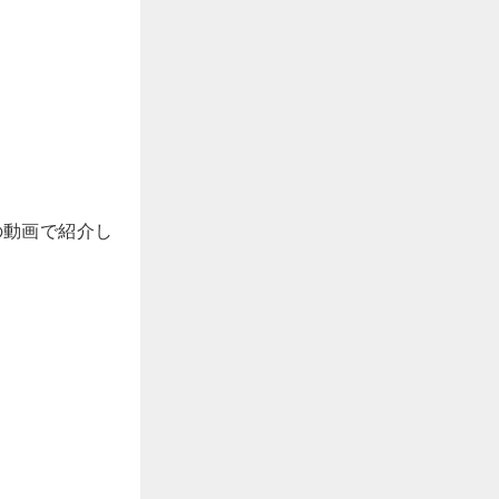
の動画で紹介し