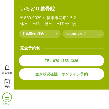
いろどり整骨院
〒830-0039 久留米市花畑1-5-2
休日：日曜・祝日・水曜日午後
駐車場のご案内
Googleマップ
完全予約制
TEL 070-4155-1386
おしらせ
空き状況確認・オンライン予約
予約