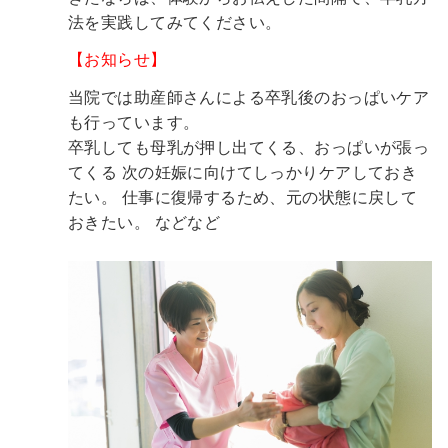
法を実践してみてください。
【お知らせ】
当院では助産師さんによる卒乳後のおっぱいケア
も行っています。
卒乳しても母乳が押し出てくる、おっぱいが張っ
てくる
次の妊娠に向けてしっかりケアしておき
たい。
仕事に復帰するため、元の状態に戻して
おきたい。
などなど