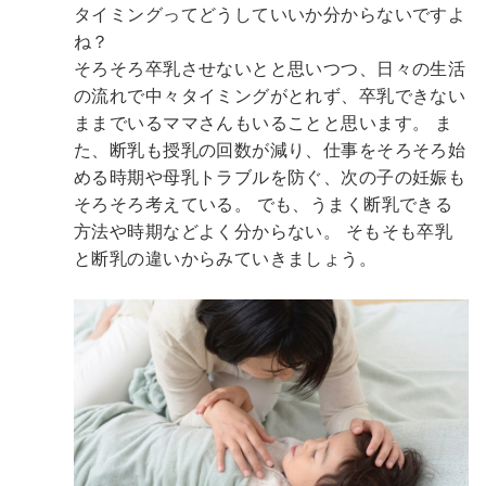
タイミングってどうしていいか分からないですよ
ね？
そろそろ卒乳させないとと思いつつ、日々の生活
の流れで中々タイミングがとれず、卒乳できない
ままでいるママさんもいることと思います。
ま
た、断乳も授乳の回数が減り、仕事をそろそろ始
める時期や母乳トラブルを防ぐ、次の子の妊娠も
そろそろ考えている。
でも、うまく断乳できる
方法や時期などよく分からない。
そもそも卒乳
と断乳の違いからみていきましょう。