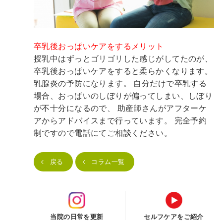
卒乳後おっぱいケアをするメリット
授乳中はずっとゴリゴリした感じがしてたのが、
卒乳後おっぱいケアをすると柔らかくなります。
乳腺炎の予防になります。
自分だけで卒乳する
場合、おっぱいのしぼりが偏ってしまい、しぼり
が不十分になるので、
助産師さんがアフターケ
アからアドバイスまで行っています。
完全予約
制ですので電話にてご相談ください。
戻る
コラム一覧
当院の日常を更新
セルフケアをご紹介