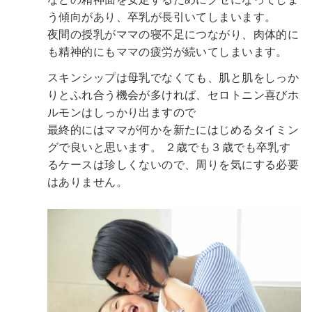
う傾向があり、卒乳が長引いてしまいます。
夜間の授乳がママの寝不足につながり、肉体的に
も精神的にもママの疲労が続いてしまいます。
スキンシップは母乳でなくても、肌と肌をしっか
りとふれ合う機会が多ければ、セロトニン喜びホ
ルモンはしっかり出ますので
最終的にはママが何かを新たにはじめるタイミン
グで良いと思います。
２歳でも３歳でも卒乳す
るケースは珍しくないので、周りを気にする必要
はありません。