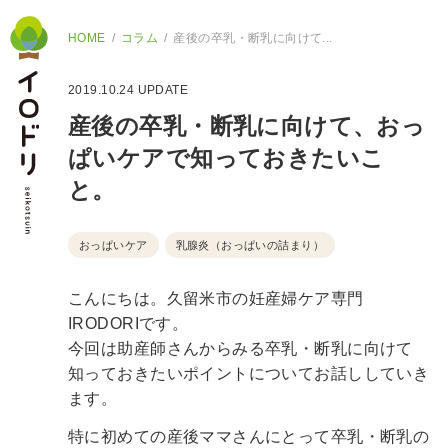
HOME
コラム
産後の卒乳・断乳に向けて...
2019.10.24
UPDATE
産後の卒乳・断乳に向けて、おっ
ぱいケアで知っておきたいこ
と。
おっぱいケア
乳腺炎（おっぱいの詰まり）
こんにちは。久留米市の妊産婦ケア専門
IRODORIです。
今回は助産師さんからみる卒乳・断乳に向けて
知っておきたいポイントについてお話ししていき
ます。
特に初めての産後ママさんにとって卒乳・断乳の