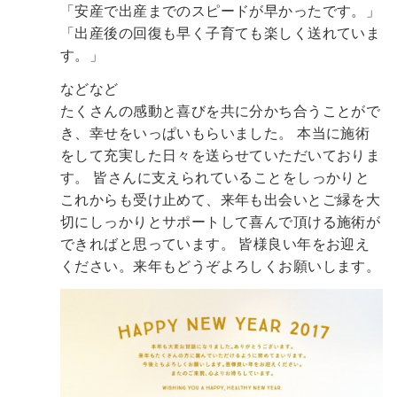
「安産で出産までのスピードが早かったです。」
「出産後の回復も早く子育ても楽しく送れていま
す。」
などなど
たくさんの感動と喜びを共に分かち合うことがで
き、幸せをいっぱいもらいました。
本当に施術
をして充実した日々を送らせていただいておりま
す。
皆さんに支えられていることをしっかりと
これからも受け止めて、来年も出会いとご縁を大
切にしっかりとサポートして喜んで頂ける施術が
できればと思っています。
皆様良い年をお迎え
ください。来年もどうぞよろしくお願いします。