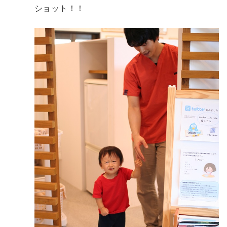
ショット！！