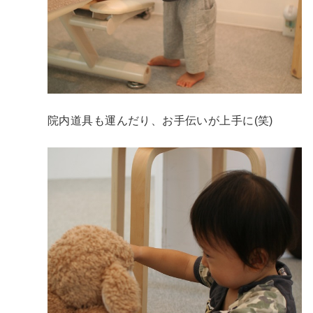
院内道具も運んだり、お手伝いが上手に(笑)