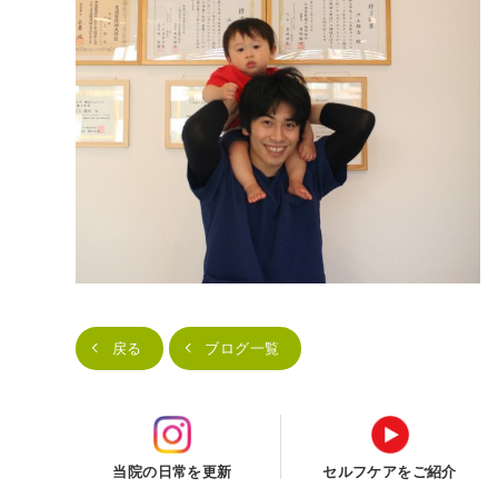
戻る
ブログ一覧
当院の日常を更新
セルフケアをご紹介