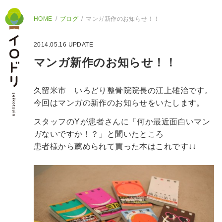
HOME
ブログ
マンガ新作のお知らせ！！
2014.05.16
UPDATE
マンガ新作のお知らせ！！
久留米市 いろどり整骨院院長の江上雄治です。
今回はマンガの新作のお知らせをいたします。
スタッフのYが患者さんに「何か最近面白いマン
ガないですか！？」と聞いたところ
患者様から薦められて買った本はこれです↓↓