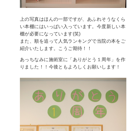
上の写真はほんの一部ですが、あふれそうなくら
い本棚にはいっぱい入っています。今度新しい本
棚が必要になっています(笑)
また、順を追って人気ランキングで当院の本をご
紹介いたします。こうご期待！！
あっちなみに施術室に「ありがとう１周年」を作
りました！！今後ともよろしくお願いします！