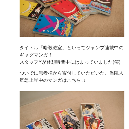
タイトル「暗殺教室」といってジャンプ連載中の
ギャグマンガ！！
スタッフYが休憩時間中にはまっていました(笑)
ついでに患者様から寄付していただいた、当院人
気急上昇中のマンガはこちら↓↓