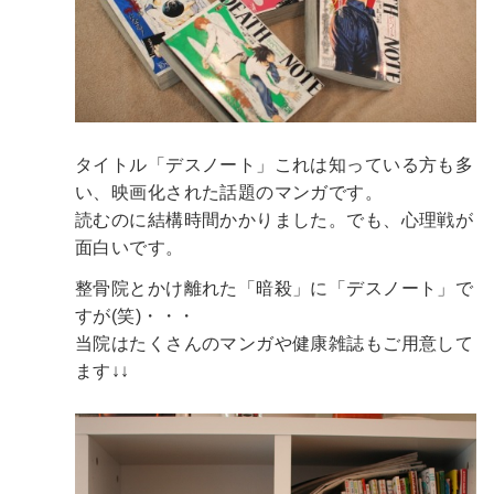
タイトル「デスノート」これは知っている方も多
い、映画化された話題のマンガです。
読むのに結構時間かかりました。でも、心理戦が
面白いです。
整骨院とかけ離れた「暗殺」に「デスノート」で
すが(笑)・・・
当院はたくさんのマンガや健康雑誌もご用意して
ます↓↓