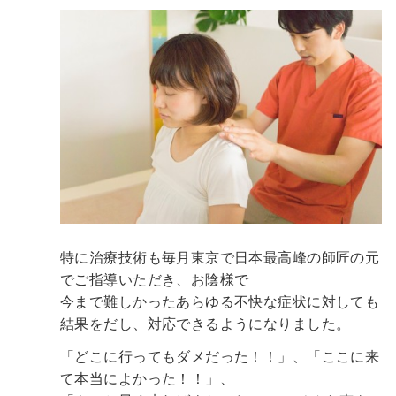
特に治療技術も毎月東京で日本最高峰の師匠の元
でご指導いただき、お陰様で
今まで難しかったあらゆる不快な症状に対しても
結果をだし、対応できるようになりました。
「どこに行ってもダメだった！！」、「ここに来
て本当によかった！！」、