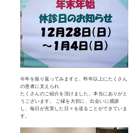
今年を振り返ってみますと、昨年以上にたくさん
の患者に支えられ
たくさんのご紹介を頂けました。本当にありがと
うございます。
ご縁を大切に、出会いに感謝
し、毎日が充実した日々を送ることができていま
す。