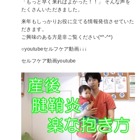
「もっと早く来ればよかった！！」
そんな声を
たくさんいただきました。
来年もしっかりお役に立てる情報発信させていた
だきます。
ご興味のある方是非ご覧ください(*^-^*)
○youtubeセルフケア動画↓↓↓
セルフケア動画youtube