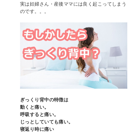
実は妊婦さん・産後ママには良く起こってしまう
のです。。。
ぎっくり背中の特徴は
動くと痛い。
呼吸すると痛い。
じっとしていても痛い。
寝返り時に痛い