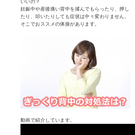
いいの？
妊娠中や産後痛い背中を揉んでもらったり、押し
たり、叩いたりしても症状は中々変わりません。
そこでおススメの体操があります。
動画で紹介しています。