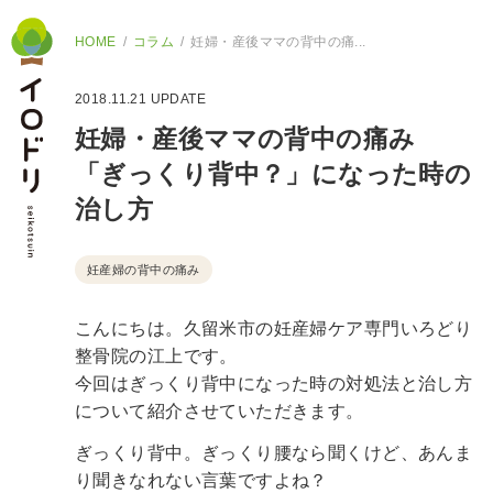
HOME
コラム
妊婦・産後ママの背中の痛...
2018.11.21
UPDATE
妊婦・産後ママの背中の痛み
「ぎっくり背中？」になった時の
治し方
妊産婦の背中の痛み
こんにちは。久留米市の妊産婦ケア専門いろどり
整骨院の江上です。
今回はぎっくり背中になった時の対処法と治し方
について紹介させていただきます。
ぎっくり背中。ぎっくり腰なら聞くけど、あんま
り聞きなれない言葉ですよね？