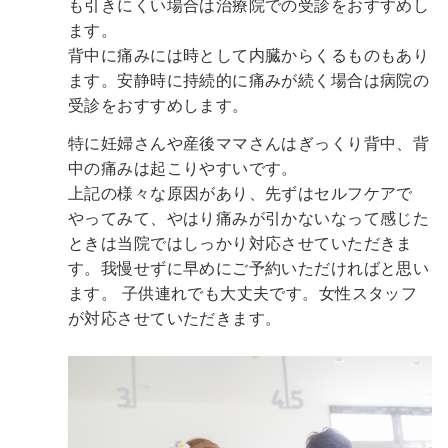
も引きにくい場合は治療院での受診をおすすめし
ます。
背中に痛みには時として内臓からくるものもあり
ます。安静時に持続的に痛みが続く場合は病院の
受診をおすすめします。
特に妊婦さんや産後ママさんはぎっくり背中、背
中の痛みは起こりやすいです。
上記の様々な原因があり、先ずはセルフケアで
やってみて、やはり痛みが引かないなって感じた
ときは当院ではしっかり対応させていただきま
す。我慢せずに早めにご予約いただければと思い
ます。
子供連れでも大丈夫です。女性スタッフ
が対応させていただきます。