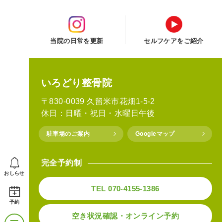
当院の日常を更新
セルフケアをご紹介
いろどり整骨院
〒830-0039 久留米市花畑1-5-2
休日：日曜・祝日・水曜日午後
駐車場のご案内
Googleマップ
完全予約制
おしらせ
TEL 070-4155-1386
予約
空き状況確認・オンライン予約