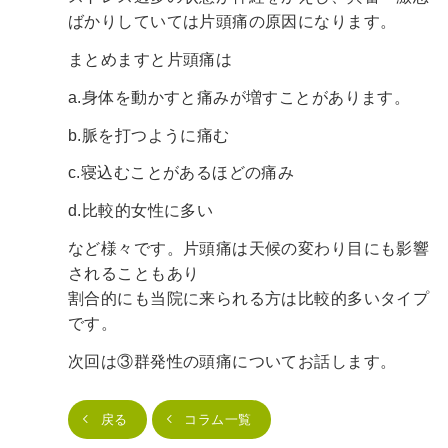
ばかりしていては片頭痛の原因になります。
まとめますと片頭痛は
a.身体を動かすと痛みが増すことがあります。
b.脈を打つように痛む
c.寝込むことがあるほどの痛み
d.比較的女性に多い
など様々です。片頭痛は天候の変わり目にも影響
されることもあり
割合的にも当院に来られる方は比較的多いタイプ
です。
次回は③群発性の頭痛についてお話します。
戻る
コラム一覧