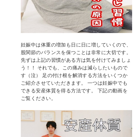
妊娠中は体重の増加も日に日に増していくので、
股関節のバランスを保つことは非常に大切です。
先ずは上記の習慣がある方は気を付けてみましょ
う！！
それでも、この痛みは減らしたいもので
す（泣）
足の付け根を解消する方法をいくつか
ご紹介させていただきます。
一つは妊娠中でも
できる安産体質を得る方法です。
下記の動画を
ご覧ください。