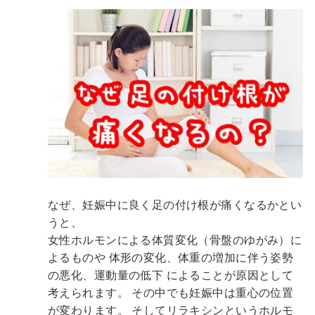
なぜ、妊娠中に良く足の付け根が痛くなるかとい
うと、
女性ホルモンによる体質変化（骨盤のゆがみ）に
よるものや
体形の変化、体重の増加に伴う姿勢
の悪化、運動量の低下
によることが原因として
考えられます。
その中でも妊娠中は重心の位置
が変わります。
そしてリラキシンというホルモ