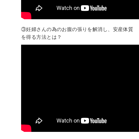
③妊婦さんの為のお腹の張りを解消し、安産体質
を得る方法とは？