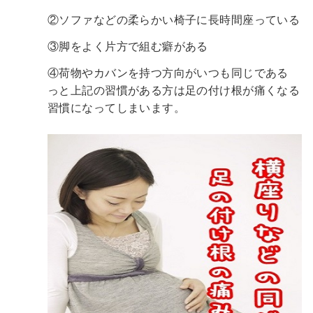
②ソファなどの柔らかい椅子に長時間座っている
③脚をよく片方で組む癖がある
④荷物やカバンを持つ方向がいつも同じである
っと上記の習慣がある方は足の付け根が痛くなる
習慣になってしまいます。