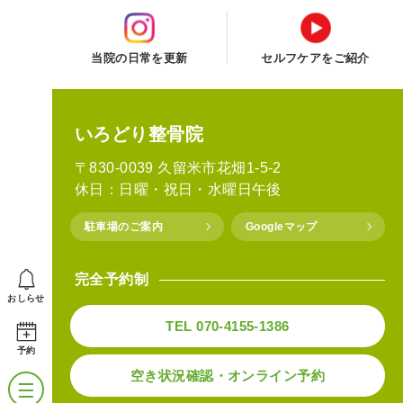
当院の日常を更新
セルフケアをご紹介
いろどり整骨院
〒830-0039 久留米市花畑1-5-2
休日：日曜・祝日・水曜日午後
駐車場のご案内
Googleマップ
完全予約制
おしらせ
TEL 070-4155-1386
予約
空き状況確認・オンライン予約