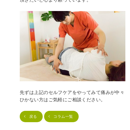
先ずは上記のセルフケアをやってみて痛みが中々
ひかない方はご気軽にご相談ください。
戻る
コラム一覧