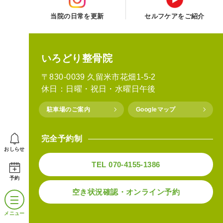
当院の日常を更新
セルフケアをご紹介
いろどり整骨院
〒830-0039 久留米市花畑1-5-2
休日：日曜・祝日・水曜日午後
駐車場のご案内
Googleマップ
完全予約制
おしらせ
TEL 070-4155-1386
予約
空き状況確認・オンライン予約