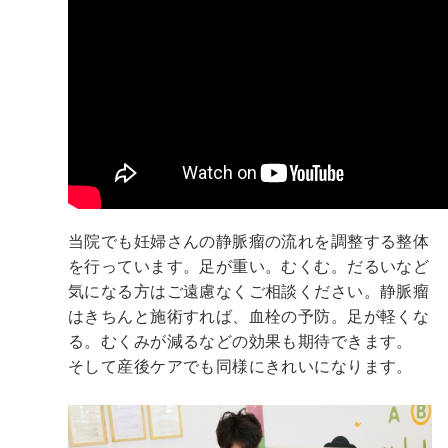
当院でも妊婦さんの静脈瘤の流れを調整する整体
を行っています。足が重い。むくむ。だるいなど
気になる方はご遠慮なくご相談ください。静脈瘤
はきちんと施術すれば、血栓の予防。足が軽くな
る。むくみが減るなどの効果も期待できます。
そして産後ケアでも同様にきれいになります。