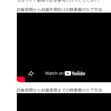
セルフケア動画下記を参考に行ってください。
妊娠初期から妊娠中期向けの静脈瘤のケア方法
妊娠初期から妊娠後期までの静脈瘤のケア方法