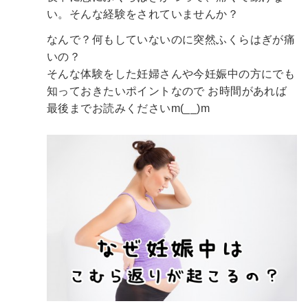
い。そんな経験をされていませんか？
なんで？何もしていないのに突然ふくらはぎが痛
いの？
そんな体験をした妊婦さんや今妊娠中の方にでも
知っておきたいポイントなので
お時間があれば
最後までお読みくださいm(__)m